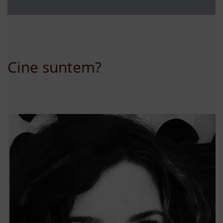
Cine suntem?