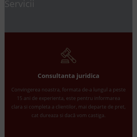
Servicii
Consultanta juridica
Convingerea noastra, formata de-a lungul a peste
15 ani de experienta, este pentru informarea
clara si completa a clientilor, mai departe de pret,
cat dureaza si dacă vom castiga.