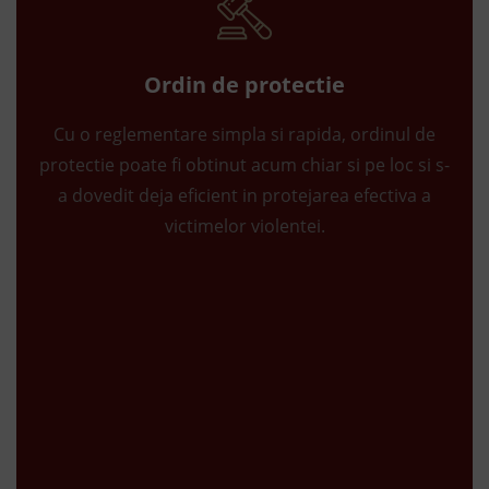
Ordin de protectie
Cu o reglementare simpla si rapida, ordinul de
protectie poate fi obtinut acum chiar si pe loc si s-
a dovedit deja eficient in protejarea efectiva a
victimelor violentei.