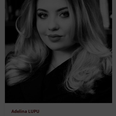
Adelina LUPU