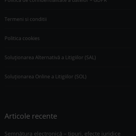
Termeni si conditii
Politica cookies
Soluționarea Alternativă a Litigiilor (SAL)
Soluționarea Online a Litigiilor (SOL)
Articole recente
Semnătura electronică – tipuri, efecte juridice