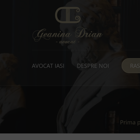
AVOCAT IASI
DESPRE NOI
RA
Prima 