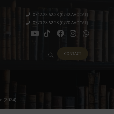
0742.28.62.28 (0742.AVOCAT)
0770.28.62.28 (0770.AVOCAT)
CONTACT
e (2024)