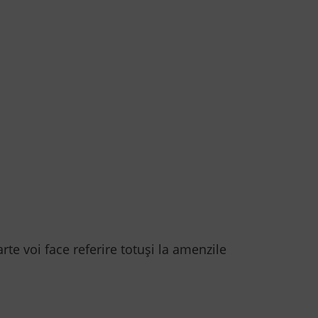
te voi face referire totuși la amenzile