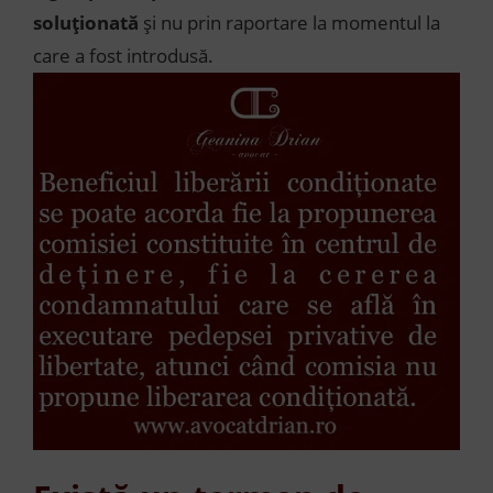
soluționată
și nu prin raportare la momentul la
care a fost introdusă.