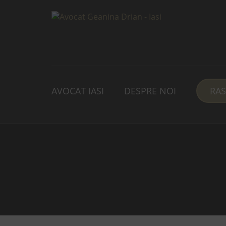
AVOCAT IASI
DESPRE NOI
RA