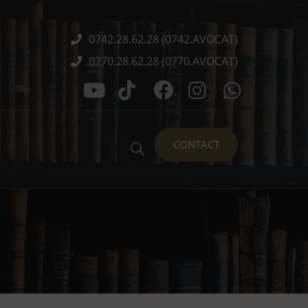
0742.28.62.28 (0742.AVOCAT)
0770.28.62.28 (0770.AVOCAT)
CONTACT