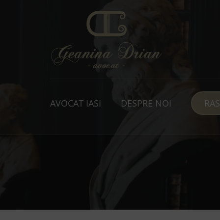
AVOCAT IASI
DESPRE NOI
RA