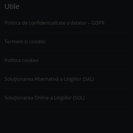
Utile
Politica de confidentialitate a datelor – GDPR
Termeni si conditii
Politica cookies
Soluționarea Alternativă a Litigiilor (SAL)
Soluționarea Online a Litigiilor (SOL)